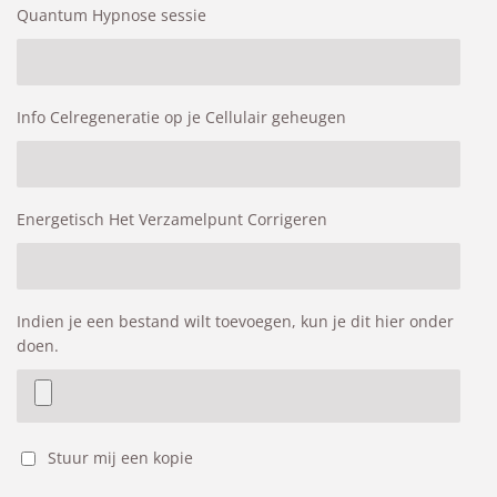
Quantum Hypnose sessie
Info Celregeneratie op je Cellulair geheugen
Energetisch Het Verzamelpunt Corrigeren
Indien je een bestand wilt toevoegen, kun je dit hier onder
doen.
Stuur mij een kopie