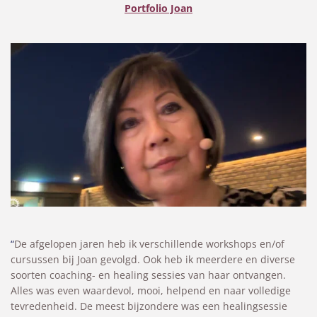
Portfolio Joan
“
De afgelopen jaren heb ik verschillende workshops en/of
cursussen bij Joan gevolgd. Ook heb ik meerdere en diverse
soorten coaching- en healing sessies van haar ontvangen.
Alles was even waardevol, mooi, helpend en naar volledige
tevredenheid. De meest bijzondere was een healingsessie