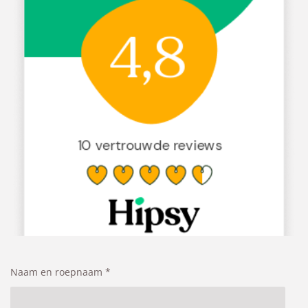
Naam en roepnaam *