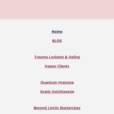
Home
BLOG
Trauma Loslaten & Heling
Happy Clients
Quantum Hypnose
Gratis Inzichtsessie
Beyond Limits Masterclass