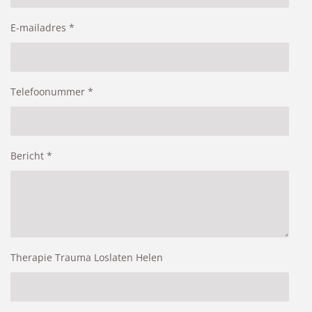
E-mailadres *
Telefoonummer *
Bericht *
Therapie Trauma Loslaten Helen